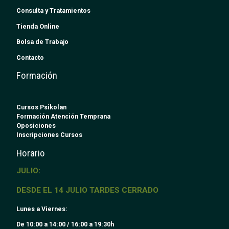
Consulta y Tratamientos
Tienda Online
Bolsa de Trabajo
Contacto
Formación
Cursos Psikolan
Formación Atención Temprana
Oposiciones
Inscripciones Cursos
Horario
JULIO:
DESDE EL 14 JULIO TARDES CERRADO
Lunes a Viernes:
De 10:00 a 14:00 / 16:00 a 19:30h