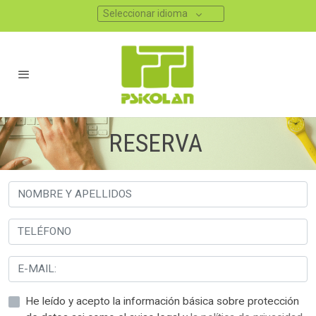
Seleccionar idioma
RESERVA
He leído y acepto la información básica sobre protección