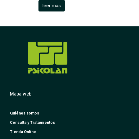
leer más
Mapa web
Quiénes somos
Consulta y Tratamientos
Tienda Online