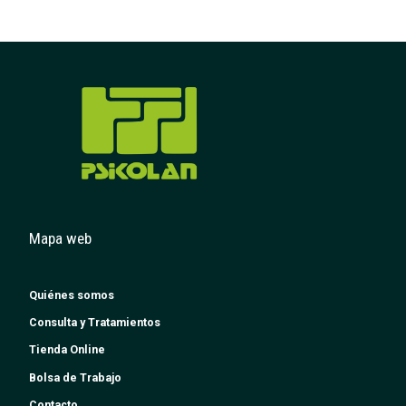
Mapa web
Quiénes somos
Consulta y Tratamientos
Tienda Online
Bolsa de Trabajo
Contacto