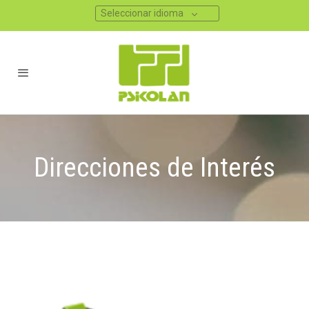
Seleccionar idioma
Direcciones de Interés