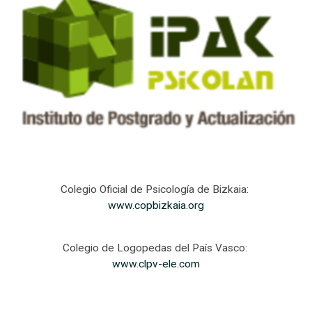
Colegio Oficial de Psicología de Bizkaia:
www.copbizkaia.org
Colegio de Logopedas del País Vasco:
www.clpv-ele.com