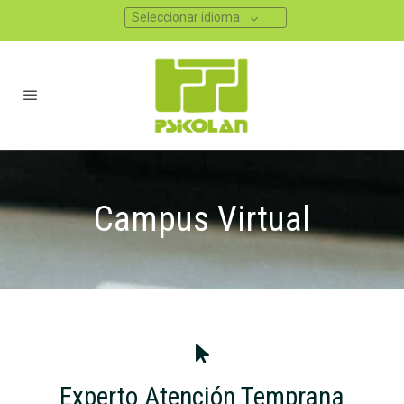
Seleccionar idioma
Campus Virtual
Experto Atención Temprana