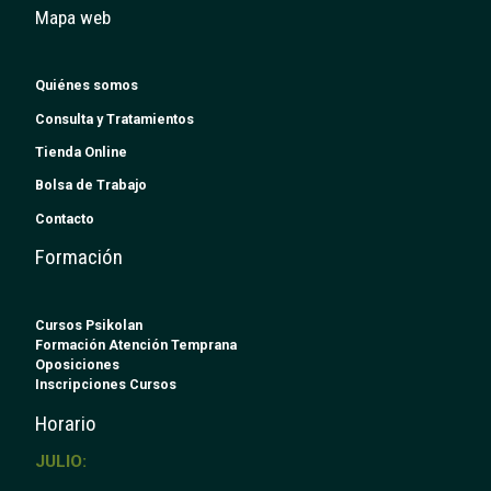
Mapa web
Quiénes somos
Consulta y Tratamientos
Tienda Online
Bolsa de Trabajo
Contacto
Formación
Cursos Psikolan
Formación Atención Temprana
Oposiciones
Inscripciones Cursos
Horario
JULIO: