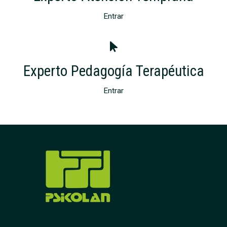
Entrar
Experto Pedagogía Terapéutica
Entrar