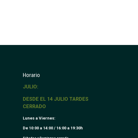
Horario
JULIO:
DESDE EL 14 JULIO TARDES
CERRADO
Lunes a Viernes:
De 10:00 a 14:00 / 16:00 a 19:30h