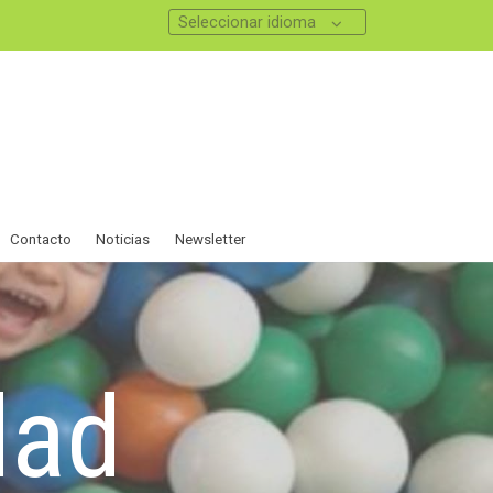
Seleccionar idioma
Contacto
Noticias
Newsletter
dad