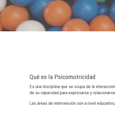
Qué es la Psicomotricidad
Es una disciplina que se ocupa de la interacció
de su capacidad para expresarse y relacionarse
Las áreas de intervención son a nivel educativo