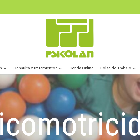
n
Consulta y tratamientos
Tienda Online
Bolsa de Trabajo
icomotrici