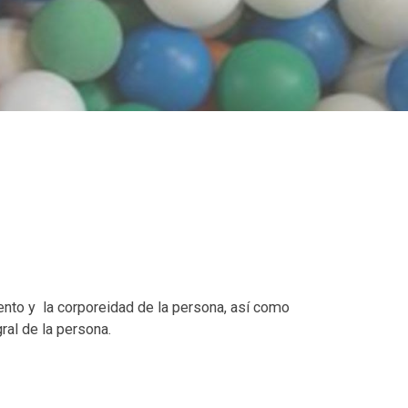
ento y la corporeidad de la persona, así como
ral de la persona.