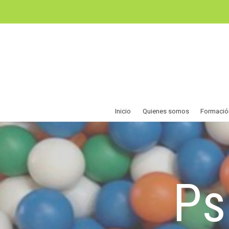
Inicio
Quienes somos
Formació
Ps