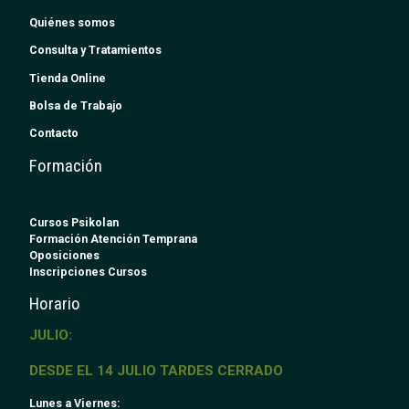
Quiénes somos
Consulta y Tratamientos
Tienda Online
Bolsa de Trabajo
Contacto
Formación
Cursos Psikolan
Formación Atención Temprana
Oposiciones
Inscripciones Cursos
Horario
JULIO:
DESDE EL 14 JULIO TARDES CERRADO
Lunes a Viernes: