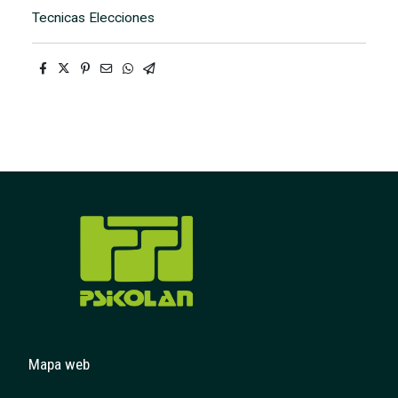
Tecnicas Elecciones
Mapa web