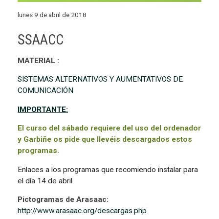
lunes 9 de abril de 2018
SSAACC
MATERIAL :
SISTEMAS ALTERNATIVOS Y AUMENTATIVOS DE
COMUNICACIÓN
IMPORTANTE:
El curso del sábado requiere del uso del ordenador
y Garbiñe os pide que llevéis descargados estos
programas.
Enlaces a los programas que recomiendo instalar para
el día 14 de abril.
Pictogramas de Arasaac:
http://www.arasaac.org/descargas.php