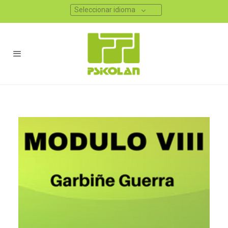
Seleccionar idioma