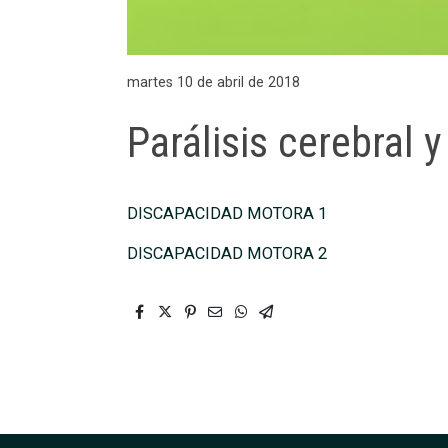
martes 10 de abril de 2018
Parálisis cerebral 
DISCAPACIDAD MOTORA 1
DISCAPACIDAD MOTORA 2