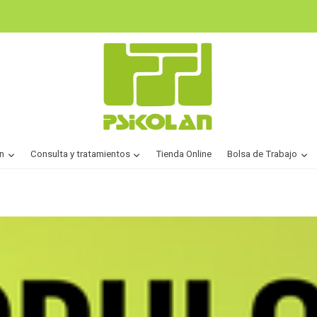
n
Consulta y tratamientos
Tienda Online
Bolsa de Trabajo