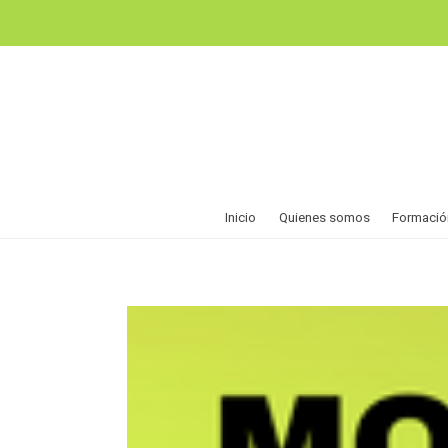
Inicio
Quienes somos
Formació