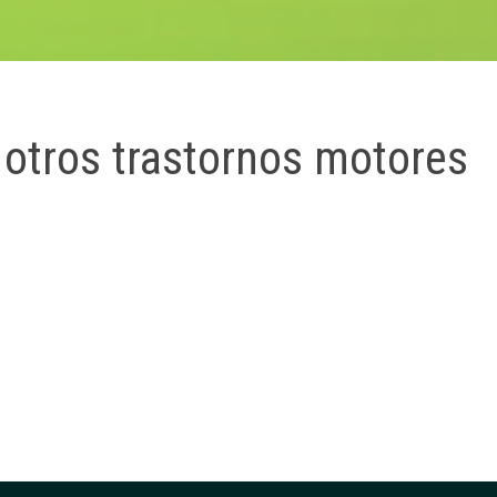
y otros trastornos motores