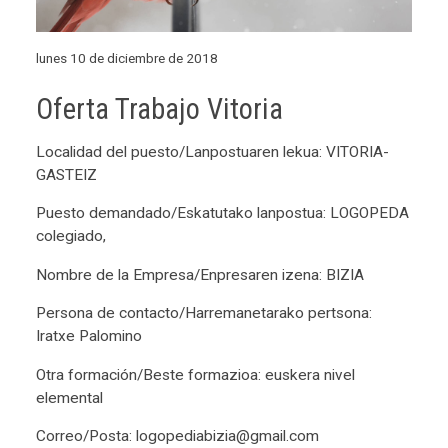
lunes 10 de diciembre de 2018
Oferta Trabajo Vitoria
Localidad del puesto/Lanpostuaren lekua: VITORIA-
GASTEIZ
Puesto demandado/Eskatutako lanpostua: LOGOPEDA
colegiado,
Nombre de la Empresa/Enpresaren izena: BIZIA
Persona de contacto/Harremanetarako pertsona:
Iratxe Palomino
Otra formación/Beste formazioa: euskera nivel
elemental
Correo/Posta: logopediabizia@gmail.com