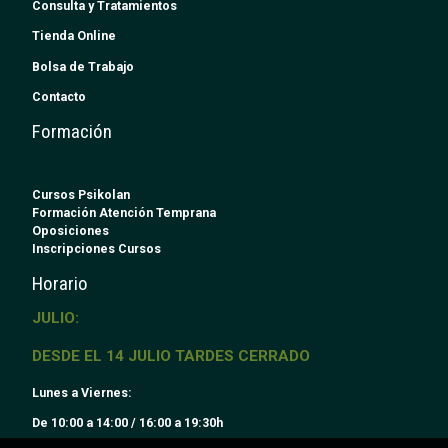
Consulta y Tratamientos
Tienda Online
Bolsa de Trabajo
Contacto
Formación
Cursos Psikolan
Formación Atención Temprana
Oposiciones
Inscripciones Cursos
Horario
JULIO:
DESDE EL 14 JULIO TARDES CERRADO
Lunes a Viernes:
De 10:00 a 14:00 / 16:00 a 19:30h