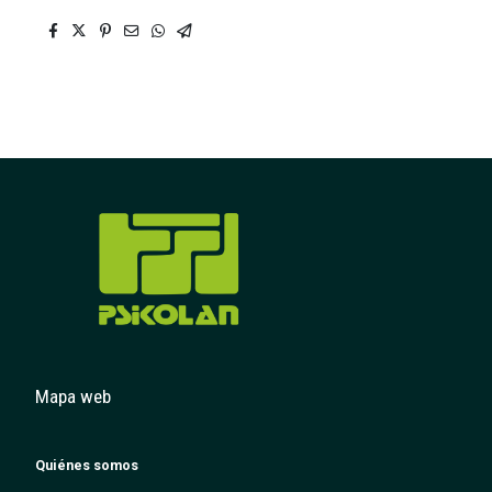
Mapa web
Quiénes somos