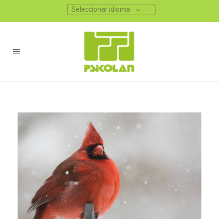
Seleccionar idioma