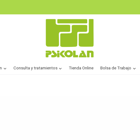
n
Consulta y tratamientos
Tienda Online
Bolsa de Trabajo