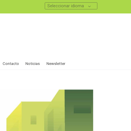
Seleccionar idioma
Contacto
Noticias
Newsletter