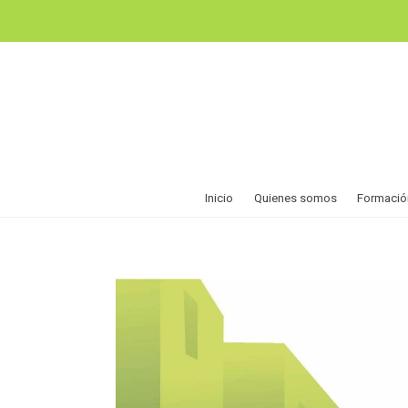
Inicio
Quienes somos
Formació