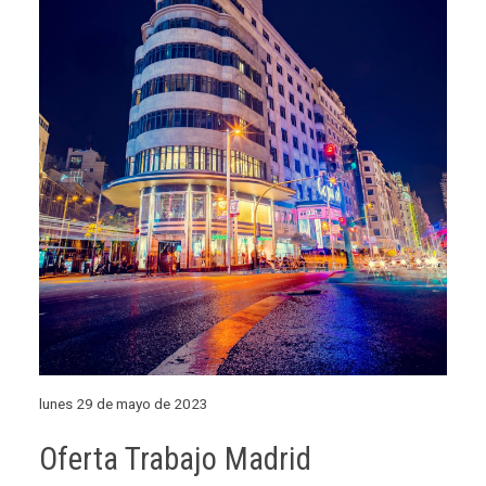
lunes 29 de mayo de 2023
Oferta Trabajo Madrid