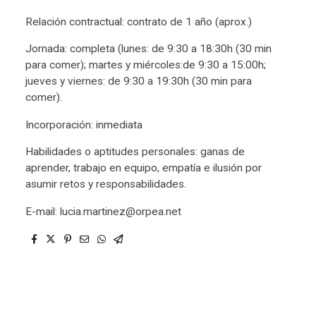
Relación contractual: contrato de 1 año (aprox.)
Jornada: completa (lunes: de 9:30 a 18:30h (30 min
para comer); martes y miércoles:de 9:30 a 15:00h;
jueves y viernes: de 9:30 a 19:30h (30 min para
comer).
Incorporación: inmediata
Habilidades o aptitudes personales: ganas de
aprender, trabajo en equipo, empatía e ilusión por
asumir retos y responsabilidades.
E-mail: lucia.martinez@orpea.net