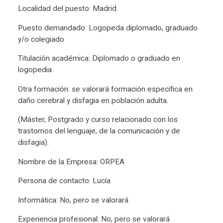
Localidad del puesto: Madrid
Puesto demandado: Logopeda diplomado, graduado
y/o colegiado
Titulación académica: Diplomado o graduado en
logopedia
Otra formación: se valorará formación específica en
daño cerebral y disfagia en población adulta.
(Máster, Postgrado y curso relacionado con los
trastornos del lenguaje, de la comunicación y de
disfagia).
Nombre de la Empresa: ORPEA
Persona de contacto: Lucía
Informática: No, pero se valorará
Experiencia profesional: No, pero se valorará