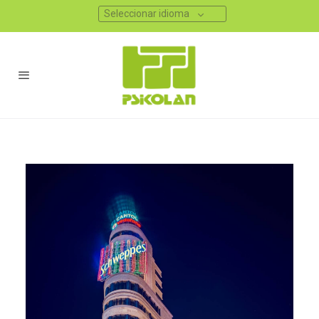
Seleccionar idioma