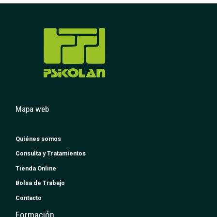
Mapa web
Quiénes somos
Consulta y Tratamientos
Tienda Online
Bolsa de Trabajo
Contacto
Formación