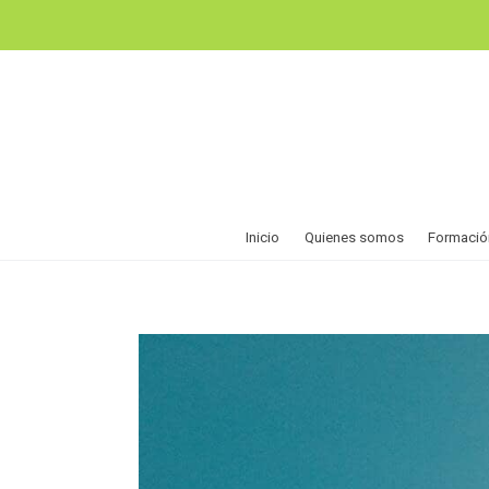
Inicio
Quienes somos
Formació