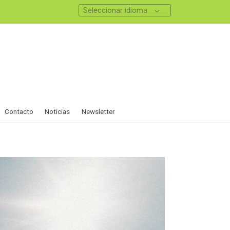
Seleccionar idioma
Contacto
Noticias
Newsletter