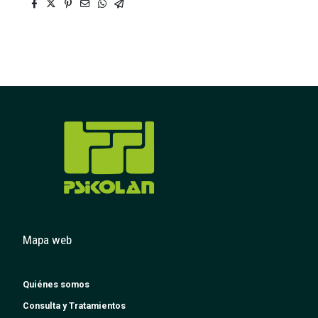
Mapa web
Quiénes somos
Consulta y Tratamientos