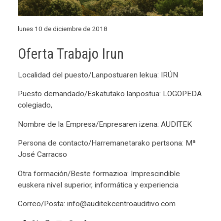
lunes 10 de diciembre de 2018
Oferta Trabajo Irun
Localidad del puesto/Lanpostuaren lekua: IRÚN
Puesto demandado/Eskatutako lanpostua: LOGOPEDA
colegiado,
Nombre de la Empresa/Enpresaren izena: AUDITEK
Persona de contacto/Harremanetarako pertsona: Mª
José Carracso
Otra formación/Beste formazioa: Imprescindible
euskera nivel superior, informática y experiencia
Correo/Posta: info@auditekcentroauditivo.com