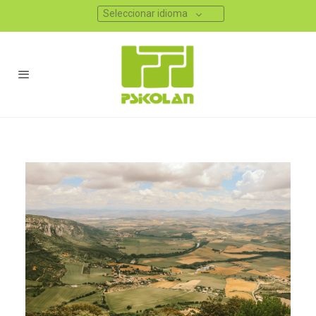
Seleccionar idioma