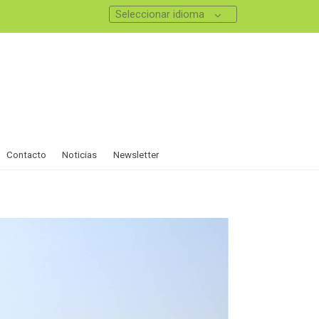
Seleccionar idioma
Contacto
Noticias
Newsletter