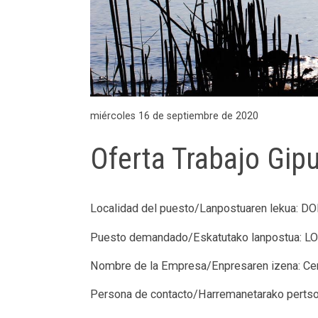
miércoles 16 de septiembre de 2020
Oferta Trabajo Gip
Localidad del puesto/Lanpostuaren lekua: 
Puesto demandado/Eskatutako lanpostua
Nombre de la Empresa/Enpresaren izena: C
Persona de contacto/Harremanetarako pe