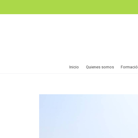
Inicio
Quienes somos
Formació