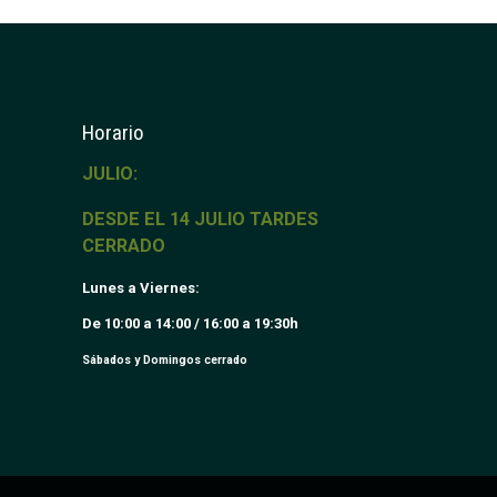
Horario
JULIO:
DESDE EL 14 JULIO TARDES
CERRADO
Lunes a Viernes:
De 10:00 a 14:00 / 16:00 a 19:30h
Sábados y Domingos cerrado