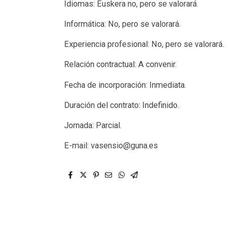
Idiomas: Euskera no, pero se valorará.
Informática: No, pero se valorará.
Experiencia profesional: No, pero se valorará.
Relación contractual: A convenir.
Fecha de incorporación: Inmediata.
Duración del contrato: Indefinido.
Jornada: Parcial.
E-mail: vasensio@guna.es