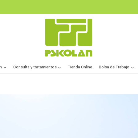
n
Consulta y tratamientos
Tienda Online
Bolsa de Trabajo