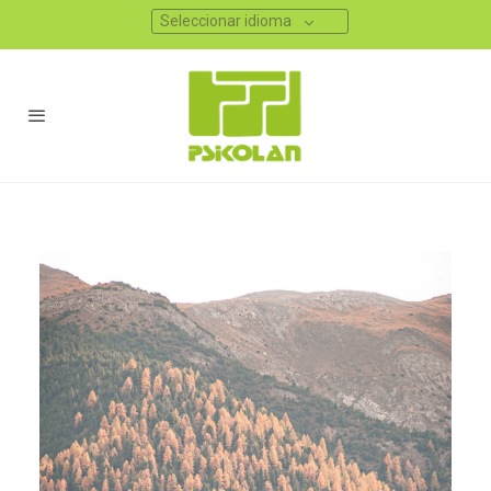
Seleccionar idioma