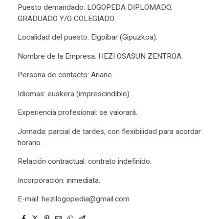
Puesto demandado: LOGOPEDA DIPLOMADO,
GRADUADO Y/O COLEGIADO.
Localidad del puesto: Elgoibar (Gipuzkoa).
Nombre de la Empresa: HEZI OSASUN ZENTROA.
Persona de contacto: Ariane.
Idiomas: euskera (imprescindible).
Experiencia profesional: se valorará.
Jornada: parcial de tardes, con flexibilidad para acordar
horario.
Relación contractual: contrato indefinido.
Incorporación: inmediata.
E-mail: hezilogopedia@gmail.com