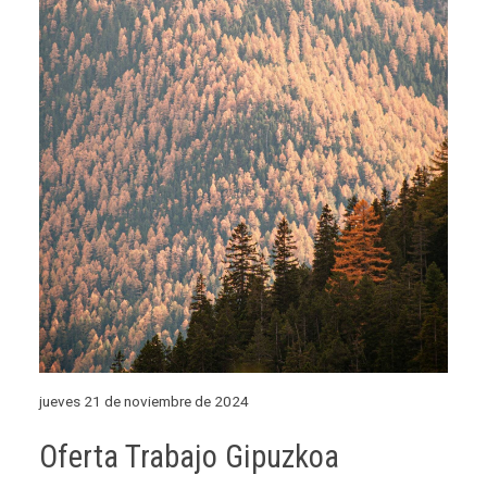
jueves 21 de noviembre de 2024
Oferta Trabajo Gipuzkoa