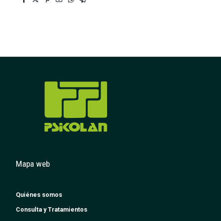
Mapa web
Quiénes somos
Consulta y Tratamientos