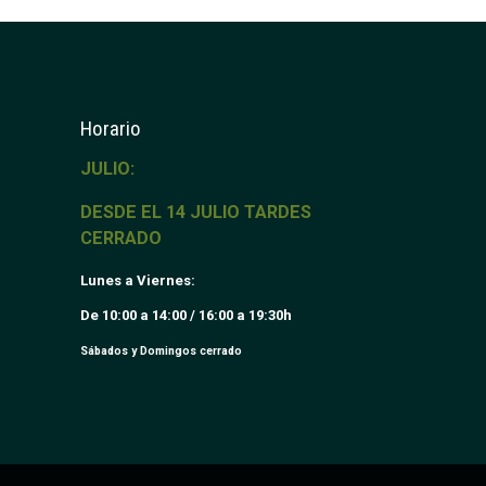
Horario
JULIO:
DESDE EL 14 JULIO TARDES
CERRADO
Lunes a Viernes:
De 10:00 a 14:00 / 16:00 a 19:30h
Sábados y Domingos cerrado