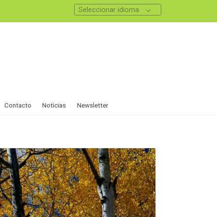
Seleccionar idioma
Contacto
Noticias
Newsletter