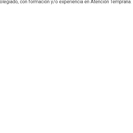
legiado, con formación y/o experiencia en Atención Temprana.