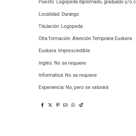
Puesto: Logopeda diplomado, graduado y/o co
Localidad: Durango
Titulación: Logopeda
Otra formación: Atención Temprana Euskera
Euskera: Imprescindible
Inglés: No se requiere
Informática: No se requiere
Experiencia: No, pero se valorará