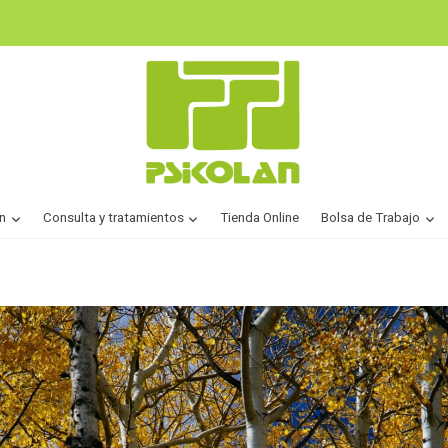
n
Consulta y tratamientos
Tienda Online
Bolsa de Trabajo