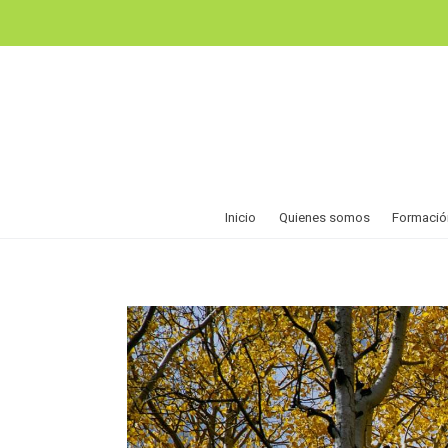
Inicio
Quienes somos
Formació