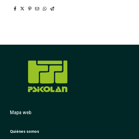
Mapa web
Quiénes somos