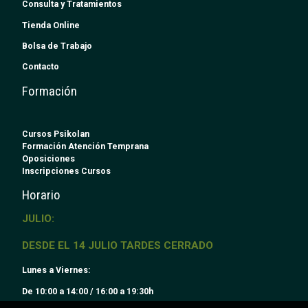
Consulta y Tratamientos
Tienda Online
Bolsa de Trabajo
Contacto
Formación
Cursos Psikolan
Formación Atención Temprana
Oposiciones
Inscripciones Cursos
Horario
JULIO:
DESDE EL 14 JULIO TARDES CERRADO
Lunes a Viernes:
De 10:00 a 14:00 / 16:00 a 19:30h