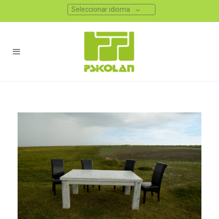
Seleccionar idioma