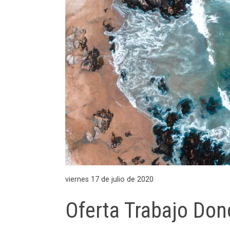
viernes 17 de julio de 2020
Oferta Trabajo Don