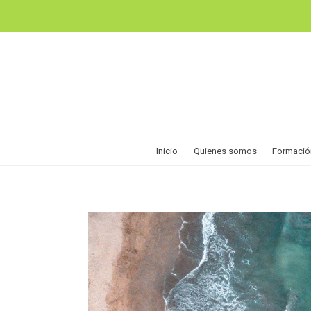
Inicio
Quienes somos
Formació