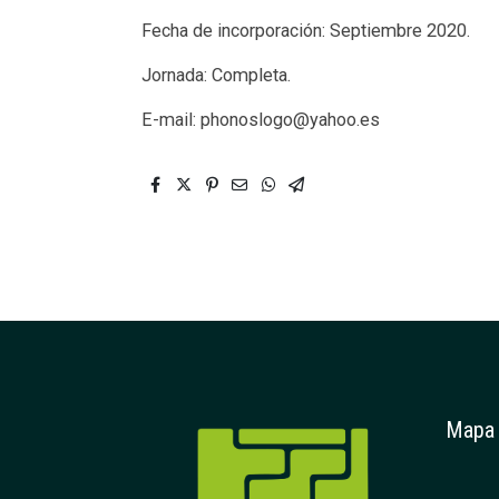
Fecha de incorporación: Septiembre 2020.
Jornada: Completa.
E-mail: phonoslogo@yahoo.es
Mapa