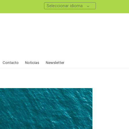
Seleccionar idioma
Contacto
Noticias
Newsletter