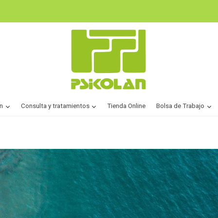
n
Consulta y tratamientos
Tienda Online
Bolsa de Trabajo