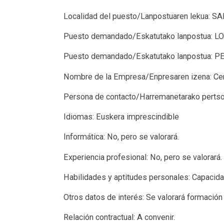
Localidad del puesto/Lanpostuaren lekua: 
Puesto demandado/Eskatutako lanpostua
Puesto demandado/Eskatutako lanpostua:
Nombre de la Empresa/Enpresaren izena: C
Persona de contacto/Harremanetarako pert
Idiomas: Euskera imprescindible
Informática: No, pero se valorará.
Experiencia profesional: No, pero se valorará.
Habilidades y aptitudes personales: Capacida
Otros datos de interés: Se valorará formación
Relación contractual: A convenir.