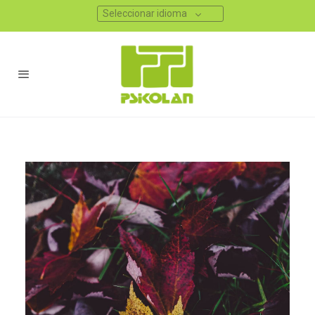
Seleccionar idioma