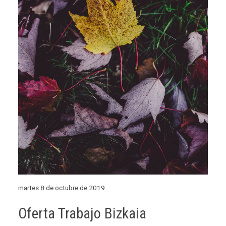
martes 8 de octubre de 2019
Oferta Trabajo Bizkaia