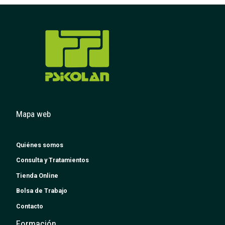
Mapa web
Quiénes somos
Consulta y Tratamientos
Tienda Online
Bolsa de Trabajo
Contacto
Formación