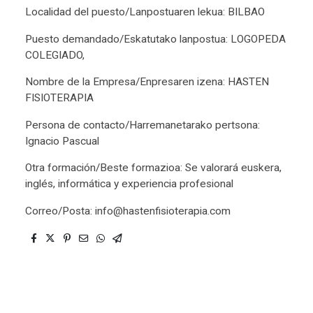
Localidad del puesto/Lanpostuaren lekua: BILBAO
Puesto demandado/Eskatutako lanpostua: LOGOPEDA
COLEGIADO,
Nombre de la Empresa/Enpresaren izena: HASTEN
FISIOTERAPIA
Persona de contacto/Harremanetarako pertsona:
Ignacio Pascual
Otra formación/Beste formazioa: Se valorará euskera,
inglés, informática y experiencia profesional
Correo/Posta: info@hastenfisioterapia.com