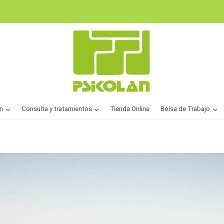
n
Consulta y tratamientos
Tienda Online
Bolsa de Trabajo