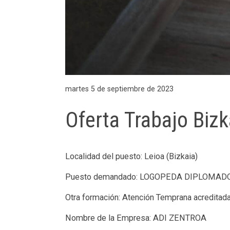
martes 5 de septiembre de 2023
Oferta Trabajo Bizk
Localidad del puesto: Leioa (Bizkaia)
Puesto demandado: LOGOPEDA DIPLOMAD
Otra formación: Atención Temprana acreditad
Nombre de la Empresa: ADI ZENTROA