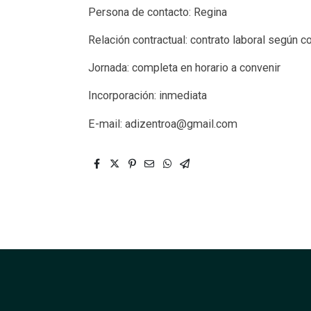
Persona de contacto: Regina
Relación contractual: contrato laboral según 
Jornada: completa en horario a convenir
Incorporación: inmediata
E-mail: adizentroa@gmail.com