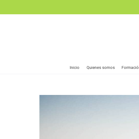
Inicio
Quienes somos
Formació