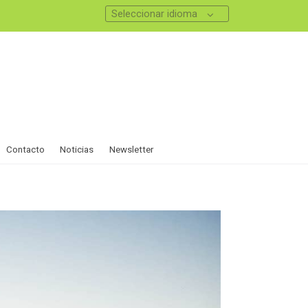
Seleccionar idioma
Contacto
Noticias
Newsletter