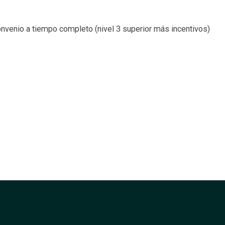
convenio a tiempo completo (nivel 3 superior más incentivos)