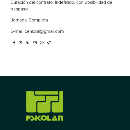
Duración del contrato: Indefinido, con posibilidad de
traspaso
Jornada: Completa
E-mail: cenlobil@gmail.com