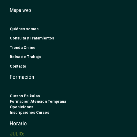
Mapa web
Quiénes somos
Consulta y Tratamientos
Tienda Online
Bolsa de Trabajo
Contacto
Formación
Cursos Psikolan
Formación Atención Temprana
Oposiciones
Inscripciones Cursos
Horario
JULIO: