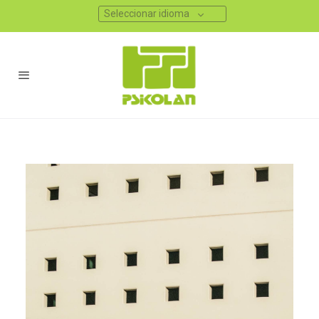
Seleccionar idioma