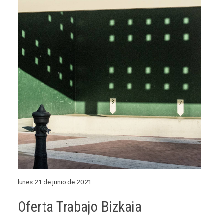
lunes 21 de junio de 2021
Oferta Trabajo Bizkaia