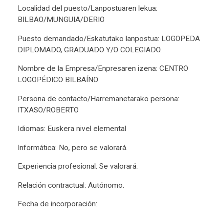
Localidad del puesto/Lanpostuaren lekua:
BILBAO/MUNGUIA/DERIO
Puesto demandado/Eskatutako lanpostua: LOGOPEDA
DIPLOMADO, GRADUADO Y/O COLEGIADO.
Nombre de la Empresa/Enpresaren izena: CENTRO
LOGOPÉDICO BILBAÍNO
Persona de contacto/Harremanetarako persona:
ITXASO/ROBERTO
Idiomas: Euskera nivel elemental
Informática: No, pero se valorará.
Experiencia profesional: Se valorará.
Relación contractual: Autónomo.
Fecha de incorporación: