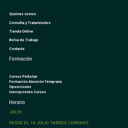
Quiénes somos
Consulta y Tratamientos
Tienda Online
Bolsa de Trabajo
Contacto
Formación
Cursos Psikolan
Formación Atención Temprana
Oposiciones
Inscripciones Cursos
Horario
JULIO:
DESDE EL 14 JULIO TARDES CERRADO