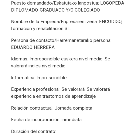
Puesto demandado/Eskatutako lanpostua: LOGOPEDA
DIPLOMADO, GRADUADO Y/O COLEGIADO
Nombre de la Empresa/Enpresaren izena: ENCODIGO,
formación y rehabilitación S.L.
Persona de contacto/Harremanetarako persona:
EDUARDO HERRERA
Idiomas: Imprescindible euskera nivel medio. Se
valorará inglés nivel medio
Informática: Imprescindible
Experiencia profesional: Se valorará. Se valorará
experiencia en trastornos de aprendizaje
Relación contractual: Jornada completa
Fecha de incorporación: inmediata
Duración del contrato: