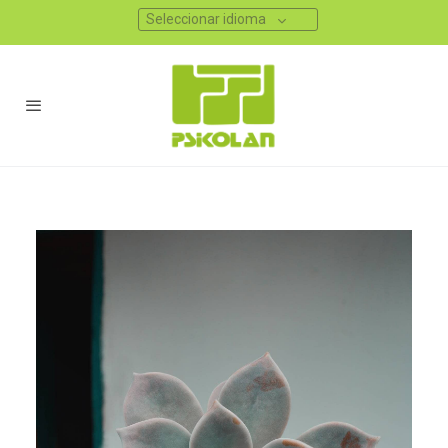
Seleccionar idioma