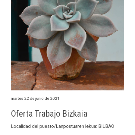
martes 22 de junio de 2021
Oferta Trabajo Bizkaia
Localidad del puesto/Lanpostuaren lekua: BILBAO