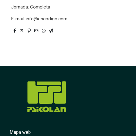
Jornada: Completa
E-mail: info@encodigo.com
Mapa web