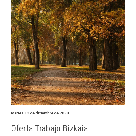
martes 10 de diciembre de 2024
Oferta Trabajo Bizkaia