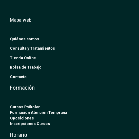
Mapa web
Quiénes somos
Consulta y Tratamientos
Tienda Online
Bolsa de Trabajo
Contacto
Formación
Cursos Psikolan
Formación Atención Temprana
Oposiciones
Inscripciones Cursos
Horario