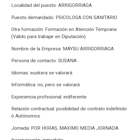
Localidad del puesto: ARRIGORRIAGA
Puesto demandado: PSICOLOGA CON SANITARIO
Otra formación: Formación en Atención Temprana
(Valido para trabajar en Diputación)
Nombre de la Empresa: MAYSU ARRIGORRIAGA
Persona de contacto: SUSANA
Idiomas: euskera se valorará.
Informática: no, pero se valorará
Experiencia profesional: indiferente
Relación contractual: posibilidad de contrato indefinido
ó Autónomos.
Jornada: POR HORAS, MAXIMO MEDIA JORNADA