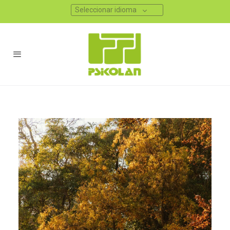
Seleccionar idioma