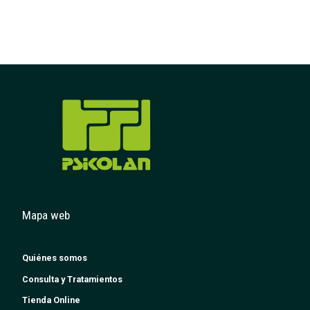
Mapa web
Quiénes somos
Consulta y Tratamientos
Tienda Online