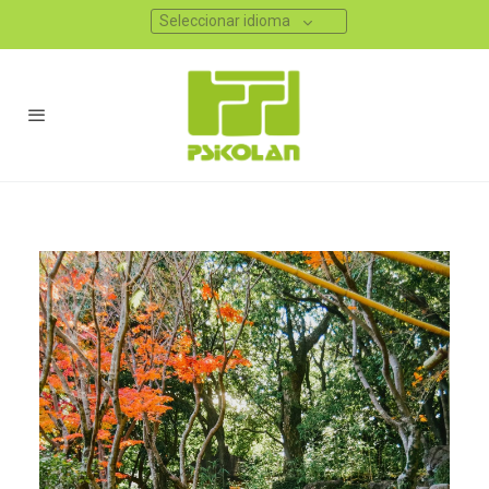
Seleccionar idioma