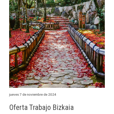
jueves 7 de noviembre de 2024
Oferta Trabajo Bizkaia