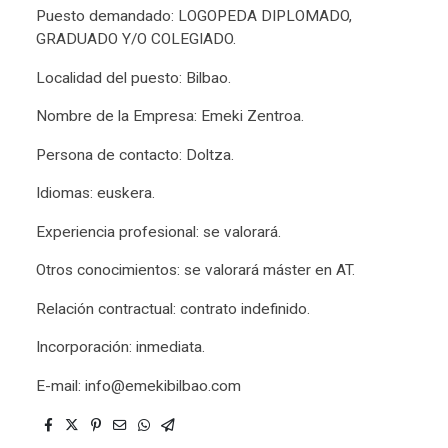
Puesto demandado: LOGOPEDA DIPLOMADO,
GRADUADO Y/O COLEGIADO.
Localidad del puesto: Bilbao.
Nombre de la Empresa: Emeki Zentroa.
Persona de contacto: Doltza.
Idiomas: euskera.
Experiencia profesional: se valorará.
Otros conocimientos: se valorará máster en AT.
Relación contractual: contrato indefinido.
Incorporación: inmediata.
E-mail: info@emekibilbao.com