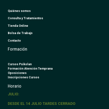
Quiénes somos
Consulta y Tratamientos
Tienda Online
Bolsa de Trabajo
Contacto
Formación
Cursos Psikolan
Formación Atención Temprana
Oposiciones
Inscripciones Cursos
Horario
JULIO:
DESDE EL 14 JULIO TARDES CERRADO