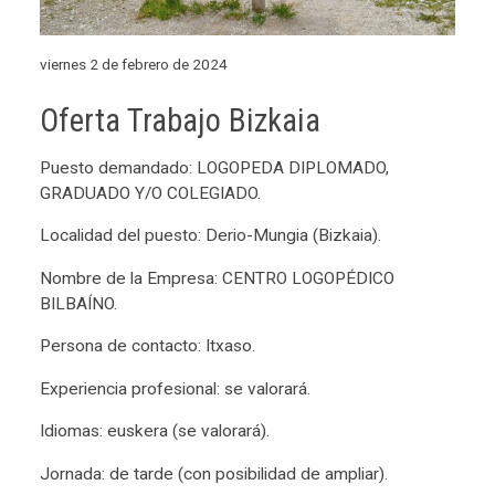
viernes 2 de febrero de 2024
Oferta Trabajo Bizkaia
Puesto demandado: LOGOPEDA DIPLOMADO,
GRADUADO Y/O COLEGIADO.
Localidad del puesto: Derio-Mungia (Bizkaia).
Nombre de la Empresa: CENTRO LOGOPÉDICO
BILBAÍNO.
Persona de contacto: Itxaso.
Experiencia profesional: se valorará.
Idiomas: euskera (se valorará).
Jornada: de tarde (con posibilidad de ampliar).