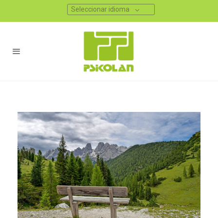
Seleccionar idioma