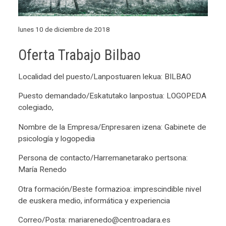
lunes 10 de diciembre de 2018
Oferta Trabajo Bilbao
Localidad del puesto/Lanpostuaren lekua: BILBAO
Puesto demandado/Eskatutako lanpostua: LOGOPEDA
colegiado,
Nombre de la Empresa/Enpresaren izena: Gabinete de
psicología y logopedia
Persona de contacto/Harremanetarako pertsona:
María Renedo
Otra formación/Beste formazioa: imprescindible nivel
de euskera medio, informática y experiencia
Correo/Posta: mariarenedo@centroadara.es