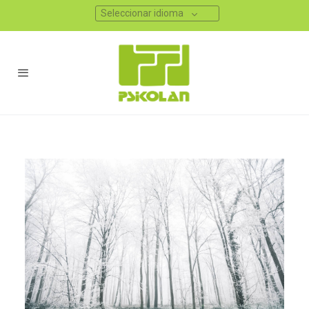
Seleccionar idioma