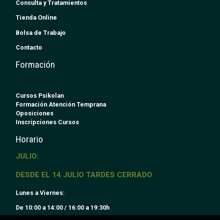
Consulta y Tratamientos
Tienda Online
Bolsa de Trabajo
Contacto
Formación
Cursos Psikolan
Formación Atención Temprana
Oposiciones
Inscripciones Cursos
Horario
JULIO:
DESDE EL 14 JULIO TARDES CERRADO
Lunes a Viernes:
De 10:00 a 14:00 / 16:00 a 19:30h