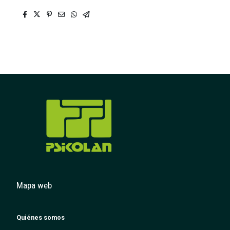
Mapa web
Quiénes somos