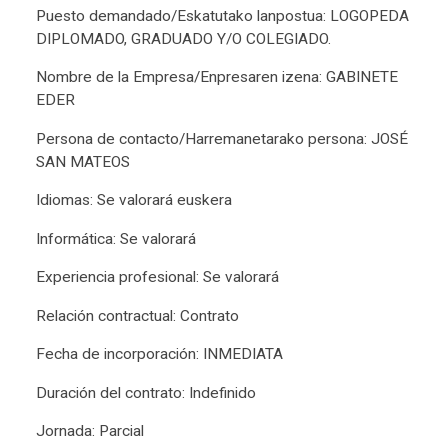
Puesto demandado/Eskatutako lanpostua: LOGOPEDA
DIPLOMADO, GRADUADO Y/O COLEGIADO.
Nombre de la Empresa/Enpresaren izena: GABINETE
EDER
Persona de contacto/Harremanetarako persona: JOSÉ
SAN MATEOS
Idiomas: Se valorará euskera
Informática: Se valorará
Experiencia profesional: Se valorará
Relación contractual: Contrato
Fecha de incorporación: INMEDIATA
Duración del contrato: Indefinido
Jornada: Parcial