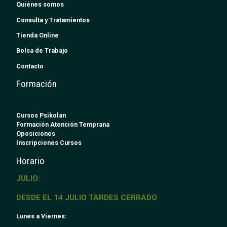
Quiénes somos
Consulta y Tratamientos
Tienda Online
Bolsa de Trabajo
Contacto
Formación
Cursos Psikolan
Formación Atención Temprana
Oposiciones
Inscripciones Cursos
Horario
JULIO:
DESDE EL 14 JULIO TARDES CERRADO
Lunes a Viernes: