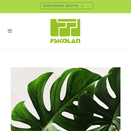
Seleccionar idioma