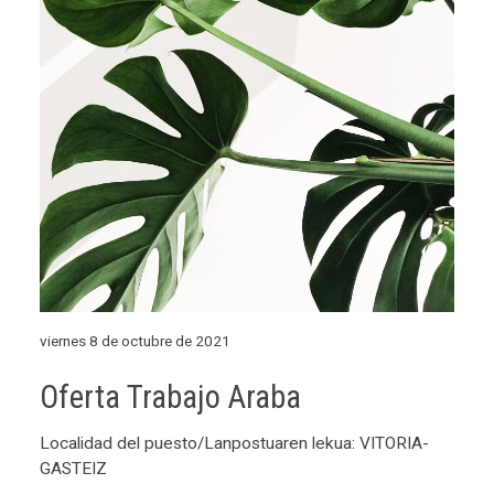
viernes 8 de octubre de 2021
Oferta Trabajo Araba
Localidad del puesto/Lanpostuaren lekua: VITORIA-
GASTEIZ