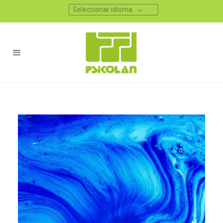
Seleccionar idioma