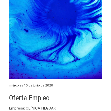
miércoles 10 de junio de 2020
Oferta Empleo
Empresa: CLÍNICA HEGOAK