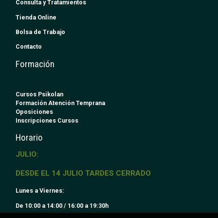
Consulta y Tratamientos
Tienda Online
Bolsa de Trabajo
Contacto
Formación
Cursos Psikolan
Formación Atención Temprana
Oposiciones
Inscripciones Cursos
Horario
JULIO:
DESDE EL 14 JULIO TARDES CERRADO
Lunes a Viernes:
De 10:00 a 14:00 / 16:00 a 19:30h