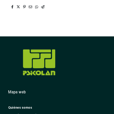
Mapa web
Quiénes somos