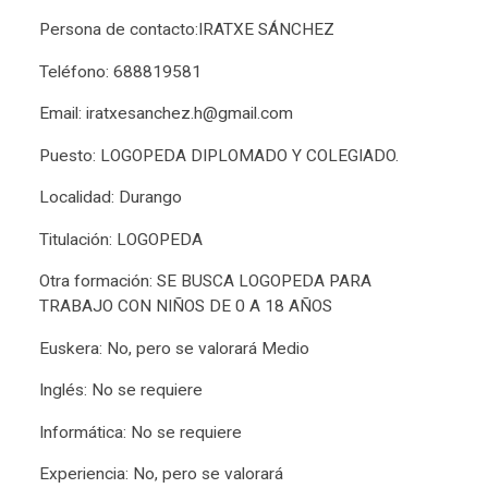
Persona de contacto:IRATXE SÁNCHEZ
Teléfono: 688819581
Email: iratxesanchez.h@gmail.com
Puesto: LOGOPEDA DIPLOMADO Y COLEGIADO.
Localidad: Durango
Titulación: LOGOPEDA
Otra formación: SE BUSCA LOGOPEDA PARA
TRABAJO CON NIÑOS DE 0 A 18 AÑOS
Euskera: No, pero se valorará Medio
Inglés: No se requiere
Informática: No se requiere
Experiencia: No, pero se valorará