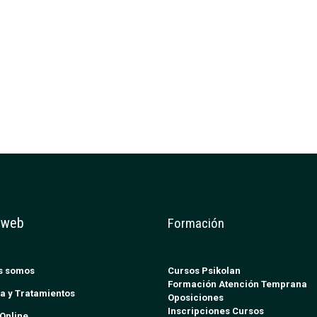
 web
Formación
s somos
Cursos Psikolan
Formación Atención Temprana
a y Tratamientos
Oposiciones
Inscripciones Cursos
Online