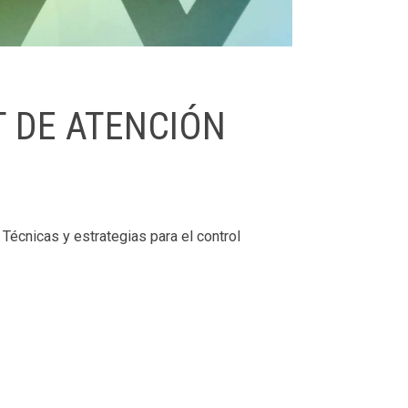
T DE ATENCIÓN
Técnicas y estrategias para el control