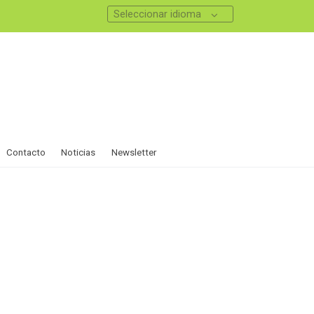
Seleccionar idioma
Contacto
Noticias
Newsletter