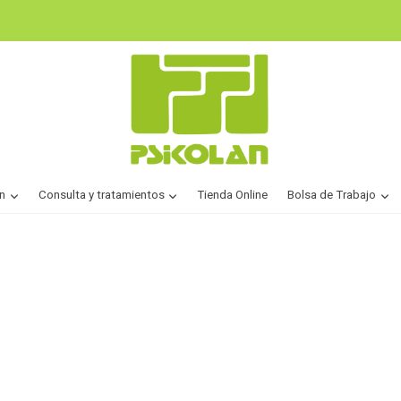
n
Consulta y tratamientos
Tienda Online
Bolsa de Trabajo