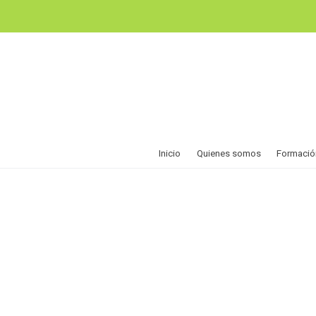
Inicio
Quienes somos
Formació