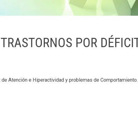
 TRASTORNOS POR DÉFICI
t de Atención e Hiperactividad y problemas de Comportamiento. 