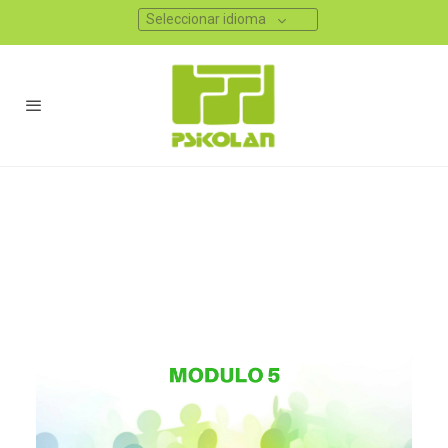
Seleccionar idioma