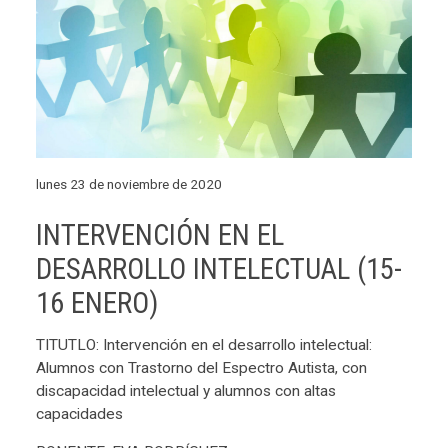
lunes 23 de noviembre de 2020
INTERVENCIÓN EN EL
DESARROLLO INTELECTUAL (15-
16 ENERO)
TITUTLO: Intervención en el desarrollo intelectual:
Alumnos con Trastorno del Espectro Autista, con
discapacidad intelectual y alumnos con altas
capacidades