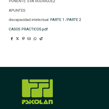
PONENTE: EVA RODRÍGUEZ
APUNTES:
discapacidad intelectual:
PARTE 1
/
PARTE 2
CASOS PRACTICOS.pdf