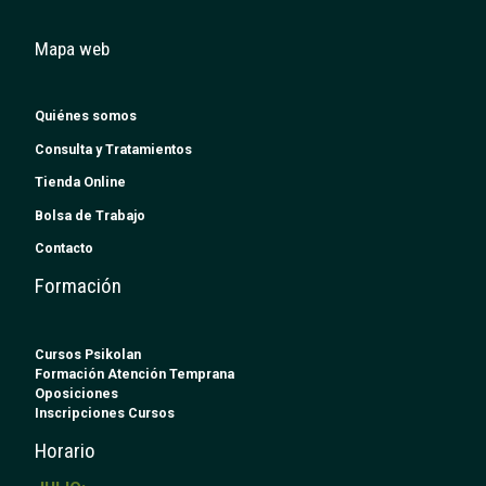
Mapa web
Quiénes somos
Consulta y Tratamientos
Tienda Online
Bolsa de Trabajo
Contacto
Formación
Cursos Psikolan
Formación Atención Temprana
Oposiciones
Inscripciones Cursos
Horario