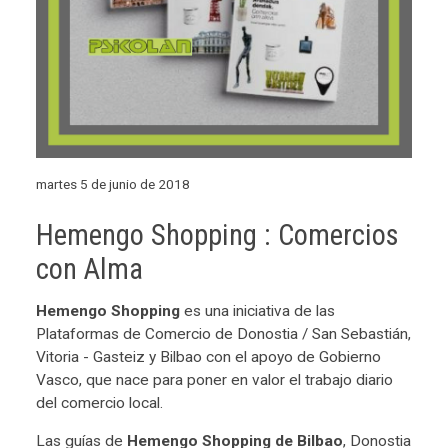
martes 5 de junio de 2018
Hemengo Shopping : Comercios
con Alma
Hemengo Shopping
es una iniciativa de las
Plataformas de Comercio de Donostia / San Sebastián,
Vitoria - Gasteiz y Bilbao con el apoyo de Gobierno
Vasco, que nace para poner en valor el trabajo diario
del comercio local.
Las guías de
Hemengo Shopping de Bilbao
, Donostia