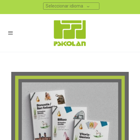
Seleccionar idioma