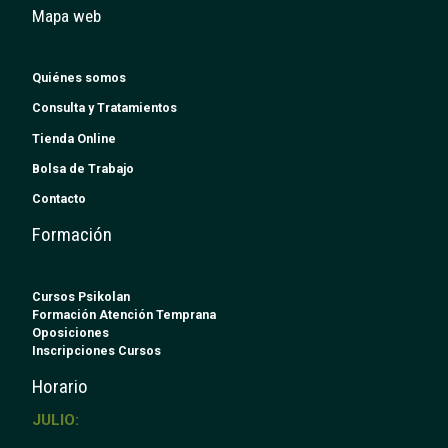
Mapa web
Quiénes somos
Consulta y Tratamientos
Tienda Online
Bolsa de Trabajo
Contacto
Formación
Cursos Psikolan
Formación Atención Temprana
Oposiciones
Inscripciones Cursos
Horario
JULIO: