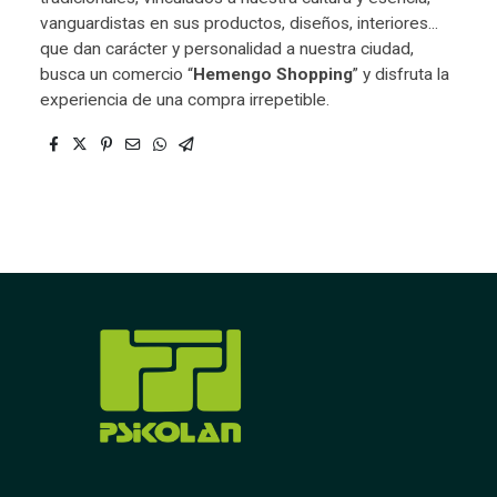
vanguardistas en sus productos, diseños, interiores...
que dan carácter y personalidad a nuestra ciudad,
busca un comercio “
Hemengo Shopping
” y disfruta la
experiencia de una compra irrepetible.